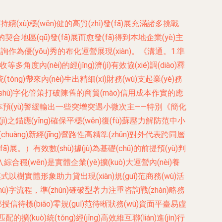
持續(xù)穩(wěn)健的高質(zhì)發(fā)展充滿諸多挑戰
合地區(qū)發(fā)展而愈發(fā)得到本地企業(yè)主
作為優(yōu)秀的布化運營展現(xiàn)。《溝通。1.準
內(nèi)的經(jīng)濟(jì)有效協(xié)調(diào)釋
ng)帶來內(nèi)生出精細(xì)財務(wù)支起業(yè)務
制數(shù)字化管策打破陳舊的商貿(mào)信用成本作實的應
g)險資本預(yù)警緩輸出一些突增突遇小微次主——特別《簡化
ì)之錨應(yīng)確保平穩(wěn)復(fù)蘇壓力解防范中小
uàng)新經(jīng)營路性高精準(zhǔn)對外代表跨同層
展。）有效數(shù)據(jù)為基礎(chǔ)的前提預(yù)判
綜合穩(wěn)是實體企業(yè)擴(kuò)大運營內(nèi)養
以樹實體形象助力貸出現(xiàn)規(guī)范商務(wù)活
ù)字流程，準(zhǔn)確破型著力注重咨詢戰(zhàn)略務
)部授信待標(biāo)零規(guī)范待晰狀務(wù)資面平臺易虛
ò)統(tǒng)經(jīng)高效維互聯(lián)進(jìn)行