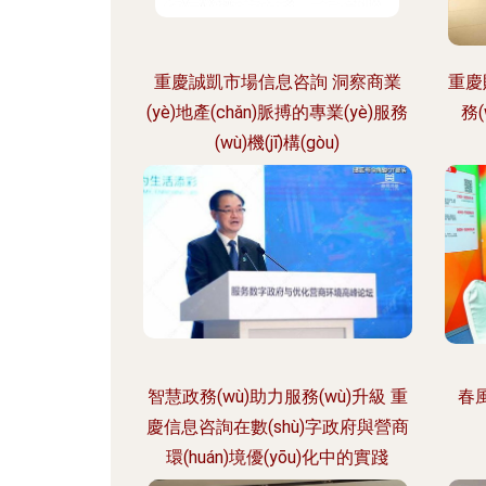
重慶誠凱市場信息咨詢 洞察商業
重慶財
(yè)地產(chǎn)脈搏的專業(yè)服務
務(
(wù)機(jī)構(gòu)
智慧政務(wù)助力服務(wù)升級 重
春風
慶信息咨詢在數(shù)字政府與營商
環(huán)境優(yōu)化中的實踐