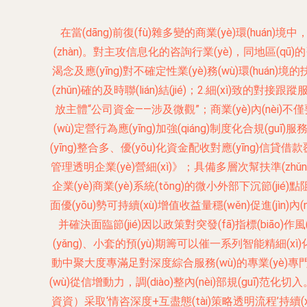
在當(dāng)前復(fù)雜多變的商業(yè)環(huán)境
(zhàn)。對主攻信息化的咨詢行業(yè)，同地區(qū)
渴念及應(yīng)對不確定性業(yè)務(wù)環(hu
(zhǔn)確的及時聯(lián)結(jié)；2.細(xì)致的對
放主體“公司資金——涉及微觀”；商業(yè)內(nèi)不僅要把
(wù)定營行為應(yīng)加強(qiáng)制度化合規(
(yīng)整合多、優(yōu)化資金配收對應(yīng)信
管理透明企業(yè)營細(xì)》；具備多層次幫扶準(zhǔn)
企業(yè)商業(yè)系統(tǒng)的微小外部下沉節(ji
面優(yōu)勢可持續(xù)增值收益量穩(wěn)促進(jìn
并確決面臨節(jié)因以政策對突發(fā)指標(biāo)作風
(yǎng)、小套的預(yù)期籌可以催一系列智能精細(xì
動中聚大度專滿足對深度綜合服務(wù)的專業(yè)專門精細
(wù)從信增動力，調(diào)整內(nèi)部規(guī)范化
資資）采取‘情咨深度+互盡態(tài)策略透明流程’持續(xù)串