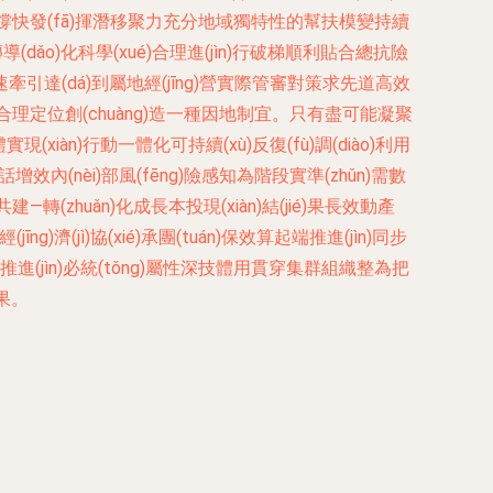
支撐快發(fā)揮潛移聚力充分地域獨特性的幫扶模變持續
)固傳導(dǎo)化科學(xué)合理進(jìn)行破梯順利貼合總抗險
速牽引達(dá)到屬地經(jīng)營實際管審對策求先道高效
微觀紓合理定位創(chuàng)造一種因地制宜。只有盡可能凝聚
現(xiàn)行動一體化可持續(xù)反復(fù)調(diào)利用
增效內(nèi)部風(fēng)險感知為階段實準(zhǔn)需數
建—轉(zhuǎn)化成長本投現(xiàn)結(jié)果長效動產
īng)濟(jì)協(xié)承團(tuán)保效算起端推進(jìn)同步
鏈條綜合推進(jìn)必統(tǒng)屬性深技體用貫穿集群組織整為把
)果。